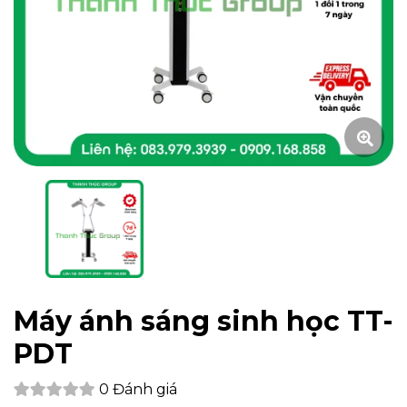
Máy ánh sáng sinh học TT-
PDT
0 Đánh giá