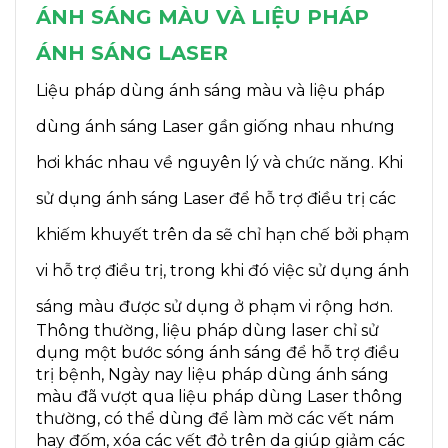
ÁNH SÁNG MÀU VÀ LIỆU PHÁP
ÁNH SÁNG LASER
Liệu pháp dùng ánh sáng màu và liệu pháp
dùng ánh sáng Laser gần giống nhau nhưng
hơi khác nhau về nguyên lý và chức năng. Khi
sử dụng ánh sáng Laser để hỗ trợ điều trị các
khiếm khuyết trên da sẽ chỉ hạn chế bởi phạm
vi hỗ trợ điều trị, trong khi đó việc sử dụng ánh
sáng màu được sử dụng ở phạm vi rộng hơn.
Thông thường, liệu pháp dùng laser chỉ sử
dụng một bước sóng ánh sáng để hỗ trợ điều
trị bệnh, Ngày nay liệu pháp dùng ánh sáng
màu đã vượt qua liệu pháp dùng Laser thông
thường, có thể dùng để làm mờ các vết nám
hay đốm, xóa các vết đỏ trên da giúp giảm các