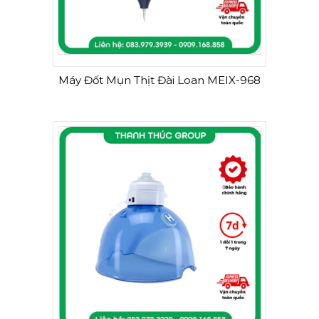
Máy Đốt Mụn Thịt Đài Loan MEIX-968