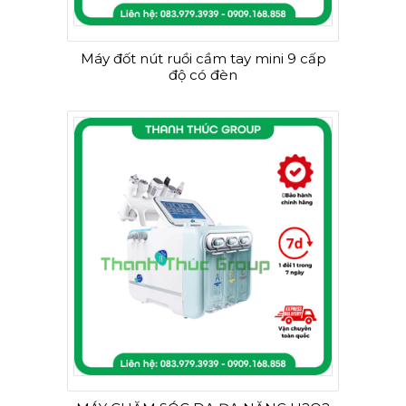
Máy đốt nút ruồi cầm tay mini 9 cấp
độ có đèn