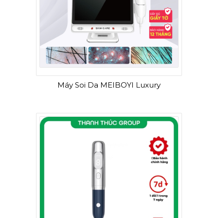
Máy Soi Da MEIBOYI Luxury