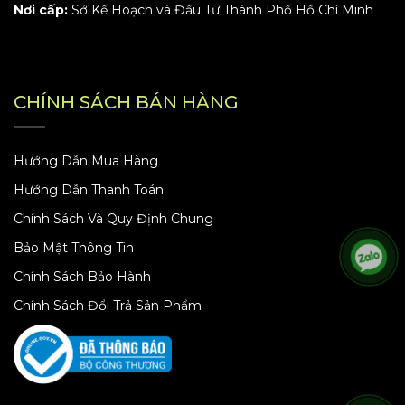
Nơi cấp:
Sở Kế Hoạch và Đầu Tư Thành Phố Hồ Chí Minh
CHÍNH SÁCH BÁN HÀNG
Hướng Dẫn Mua Hàng
Hướng Dẫn Thanh Toán
Chính Sách Và Quy Định Chung
Bảo Mật Thông Tin
Chính Sách Bảo Hành
Chính Sách Đổi Trả Sản Phẩm