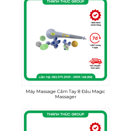
Máy Massage Cầm Tay 8 Đầu Magic
Massager