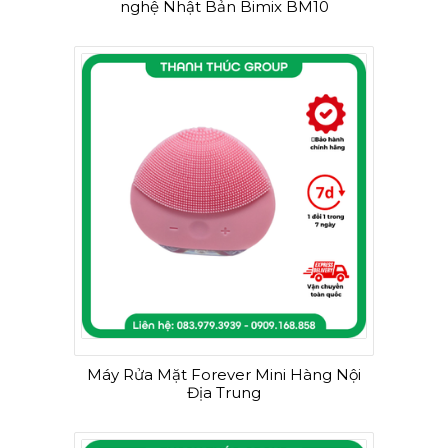
nghệ Nhật Bản Bimix BM10
Máy Rửa Mặt Forever Mini Hàng Nội
Địa Trung