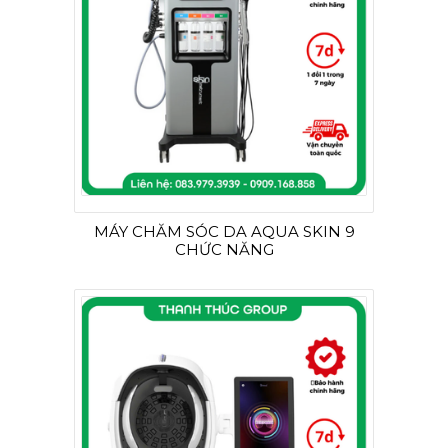
MÁY CHĂM SÓC DA AQUA SKIN 9
CHỨC NĂNG