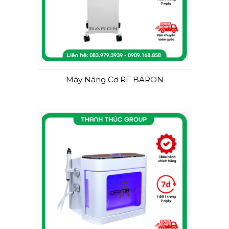
Máy Nâng Cơ RF BARON