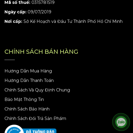
Mã số thuế:
0315781519
Ngày cấp:
09/07/2019
Nơi cấp:
Sở Kế Hoạch và Đầu Tư Thành Phố Hồ Chí Minh
CHÍNH SÁCH BÁN HÀNG
Hướng Dẫn Mua Hàng
Hướng Dẫn Thanh Toán
Chính Sách Và Quy Định Chung
Bảo Mật Thông Tin
Chính Sách Bảo Hành
Chính Sách Đổi Trả Sản Phẩm