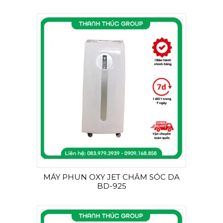
MÁY PHUN OXY JET CHĂM SÓC DA
BD-925