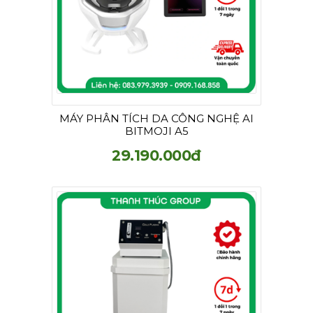
MÁY PHÂN TÍCH DA CÔNG NGHỆ AI
BITMOJI A5
29.190.000đ