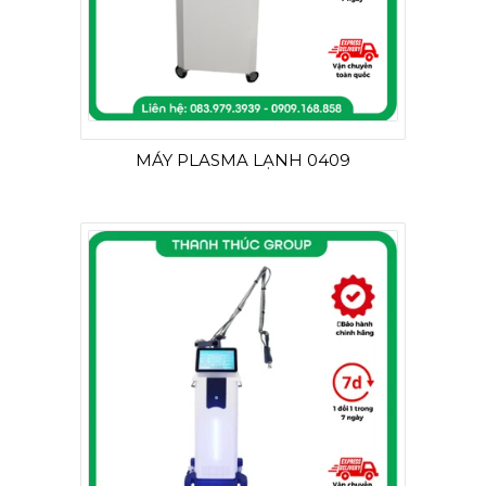
MÁY PLASMA LẠNH 0409