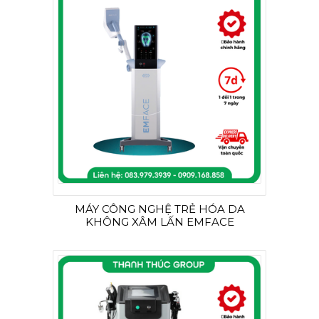
MÁY CÔNG NGHỆ TRẺ HÓA DA
KHÔNG XÂM LẤN EMFACE