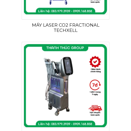
MÁY LASER CO2 FRACTIONAL
TECHXELL