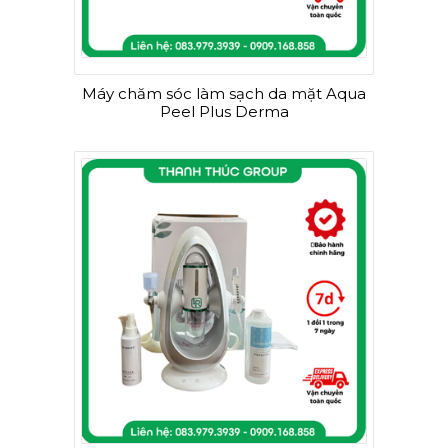
Máy chăm sóc làm sạch da mặt Aqua
Peel Plus Derma