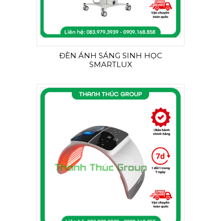
ĐÈN ÁNH SÁNG SINH HỌC
SMARTLUX