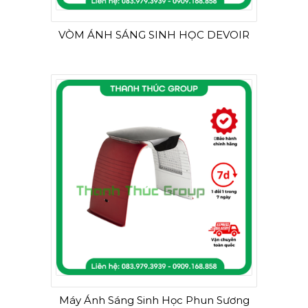
VÒM ÁNH SÁNG SINH HỌC DEVOIR
Máy Ánh Sáng Sinh Học Phun Sương