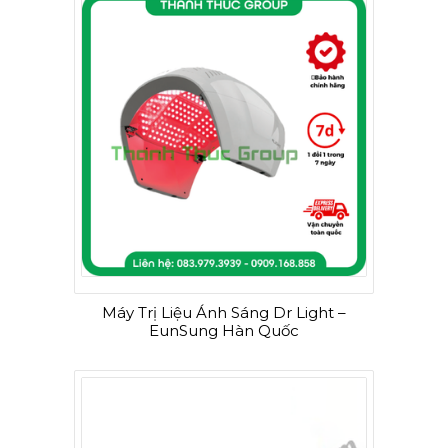
Máy Trị Liệu Ánh Sáng Dr Light –
EunSung Hàn Quốc