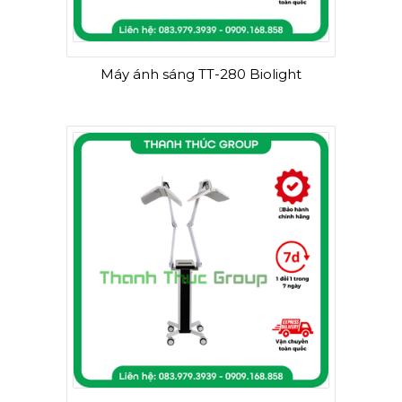
Máy ánh sáng TT-280 Biolight