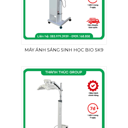
MÁY ÁNH SÁNG SINH HỌC BIO SK9