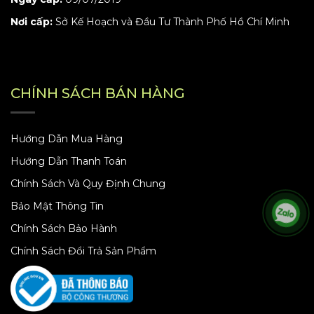
Nơi cấp:
Sở Kế Hoạch và Đầu Tư Thành Phố Hồ Chí Minh
CHÍNH SÁCH BÁN HÀNG
Hướng Dẫn Mua Hàng
Hướng Dẫn Thanh Toán
Chính Sách Và Quy Định Chung
Bảo Mật Thông Tin
Chính Sách Bảo Hành
Chính Sách Đổi Trả Sản Phẩm