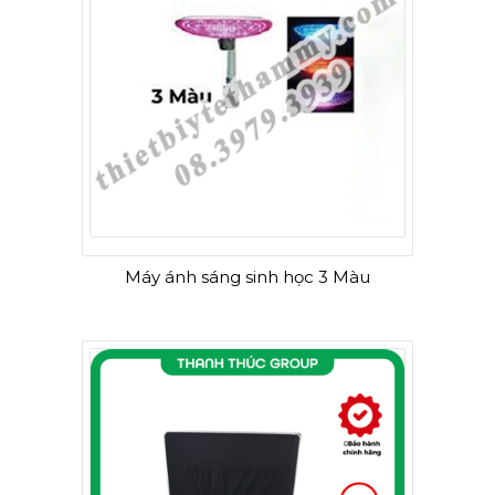
Máy ánh sáng sinh học 3 Màu