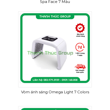
Spa Face 7 Màu
Vòm ánh sáng Omega Light 7 Colors