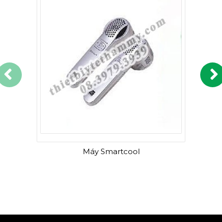
Máy Smartcool