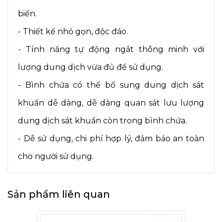
biến.
- Thiết kế nhỏ gọn, độc đáo.
- Tính năng tự động ngắt thông minh với
lượng dung dịch vừa đủ để sử dụng.
- Bình chứa có thể bổ sung dung dịch sát
khuẩn dễ dàng, dễ dàng quan sát lưu lượng
dung dịch sát khuẩn còn trong bình chứa.
- Dễ sử dụng, chi phí hợp lý, đảm bảo an toàn
cho người sử dụng.
Sản phẩm liên quan