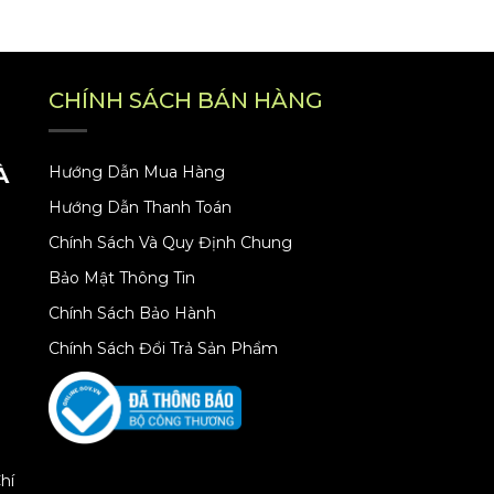
CHÍNH SÁCH BÁN HÀNG
À
Hướng Dẫn Mua Hàng
Hướng Dẫn Thanh Toán
Chính Sách Và Quy Định Chung
Bảo Mật Thông Tin
Chính Sách Bảo Hành
Chính Sách Đổi Trả Sản Phẩm
hí