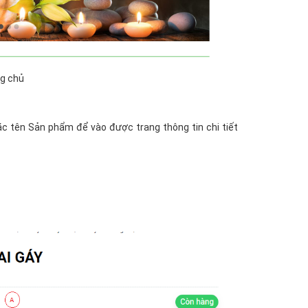
ng chủ
 tên Sản phẩm để vào được trang thông tin chi tiết