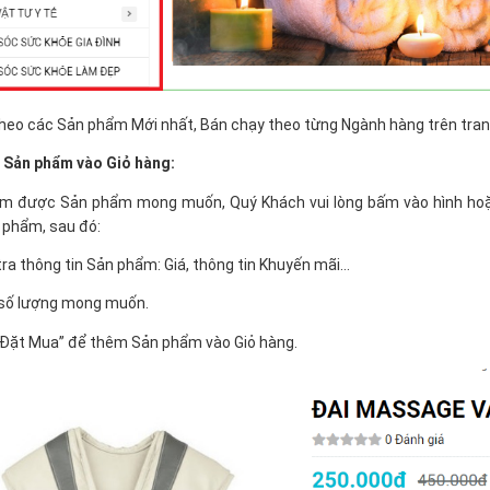
heo các Sản phẩm Mới nhất, Bán chạy theo từng Ngành hàng trên tra
 Sản phẩm vào Giỏ hàng:
tìm được Sản phẩm mong muốn, Quý Khách vui lòng bấm vào hình hoặc
 phẩm, sau đó:
tra thông tin Sản phẩm: Giá, thông tin Khuyến mãi…
 số lượng mong muốn.
 “Đặt Mua” để thêm Sản phẩm vào Giỏ hàng.