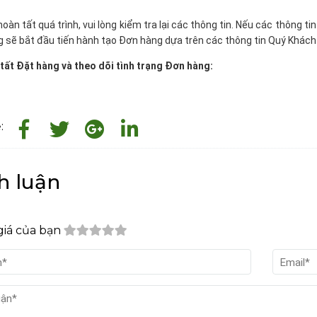
hoàn tất quá trình, vui lòng kiểm tra lại các thông tin. Nếu các thông t
 sẽ bắt đầu tiến hành tạo Đơn hàng dựa trên các thông tin Quý Khách
tất Đặt hàng và theo dõi tình trạng Đơn hàng:
:
h luận
iá của bạn