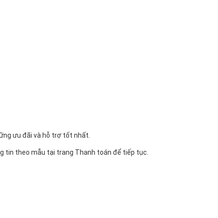
g ưu đãi và hỗ trợ tốt nhất.
 tin theo mẫu tại trang Thanh toán để tiếp tục.