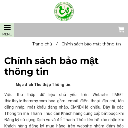
Trang chủ
/
Chính sách bảo mật thông tin
Chính sách bảo mật
thông tin
Mục đích Thu thập Thông tin:
Việc thu thập dữ liệu chủ yếu trên Website TMĐT
thietbiytethammy.com bao gồm: email, điện thoại, địa chỉ, tên
đăng nhập, mật khẩu đăng nhập, CMND/Hộ chiếu. Đây là các
Thông tin mà Thanh Thúc cần Khách hàng cung cấp bắt buộc khi
Đăng ký sử dụng Dịch vụ và để Thanh Thúc liên hệ xác nhận khi
Khách hàng đăng ký mua hàng trên website nhằm đảm bảo