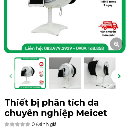
Thiết bị phân tích da
chuyên nghiệp Meicet
0 Đánh giá