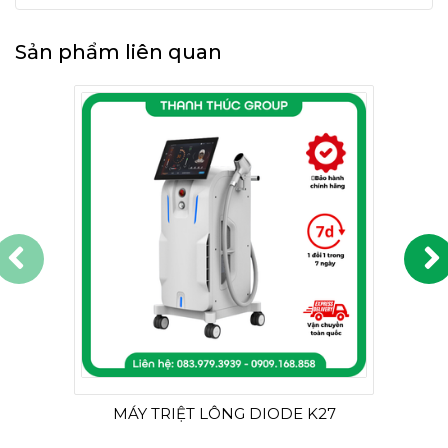
Sản phẩm liên quan
MÁY TRIỆT LÔNG DIODE K27