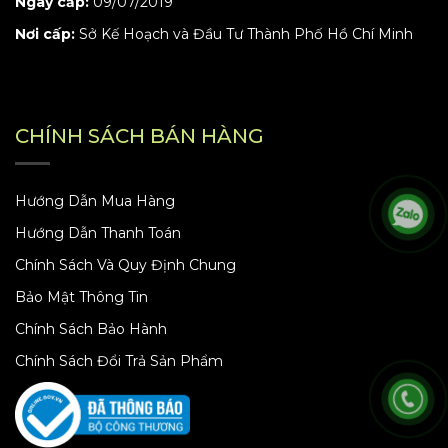
Ngày cấp:
09/07/2019
Nơi cấp:
Sở Kế Hoạch và Đầu Tư Thành Phố Hồ Chí Minh
CHÍNH SÁCH BÁN HÀNG
Hướng Dẫn Mua Hàng
Hướng Dẫn Thanh Toán
Chính Sách Và Quy Định Chung
Bảo Mật Thông Tin
Chính Sách Bảo Hành
Chính Sách Đổi Trả Sản Phẩm