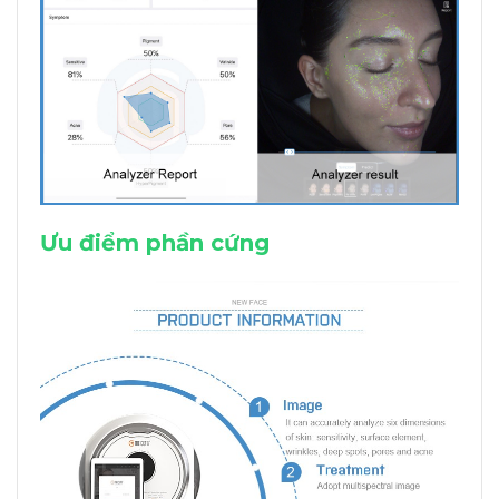
Ưu điểm phần cứng