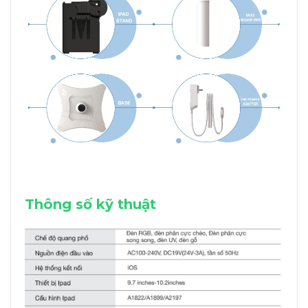
Thông số kỹ thuật