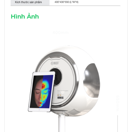
Hình Ảnh