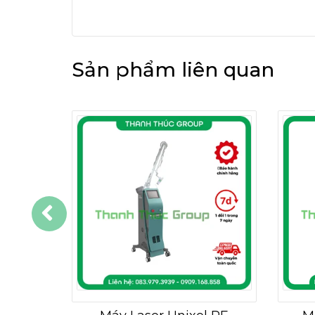
Sản phẩm liên quan