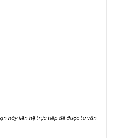
n hãy liên hệ trực tiếp để được tư vấn