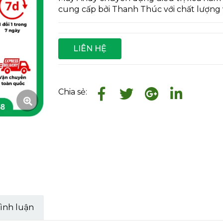
cung cấp bởi Thanh Thúc với chất lượng v
LIÊN HỆ
Chia sẻ:
ình luận