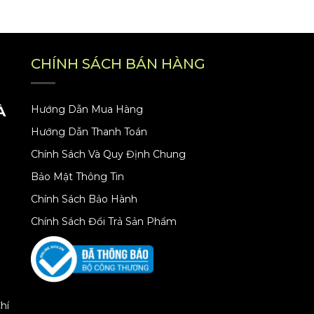
CHÍNH SÁCH BÁN HÀNG
À
Hướng Dẫn Mua Hàng
Hướng Dẫn Thanh Toán
Chính Sách Và Quy Định Chung
Bảo Mật Thông Tin
Chính Sách Bảo Hành
Chính Sách Đổi Trả Sản Phẩm
hí