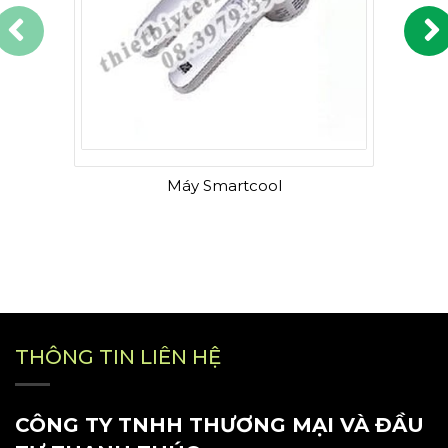
Máy Smartcool
THÔNG TIN LIÊN HỆ
CÔNG TY TNHH THƯƠNG MẠI VÀ ĐẦU