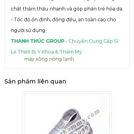
chất thẩm thấu nhanh và góp phần trẻ hóa da.
- Tốc độ ổn định, đồng đều, an toàn cao cho
người sử dụng.
THANH THÚC GROUP
- Chuyên Cung Cấp Sỉ
Lẻ Thiết Bị Y Khoa & Thẩm Mỹ
Tags:
máy xông nóng lạnh
Sản phẩm liên quan