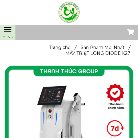
Trang chủ
/
Sản Phẩm Mới Nhất
/
MÁY TRIỆT LÔNG DIODE K27