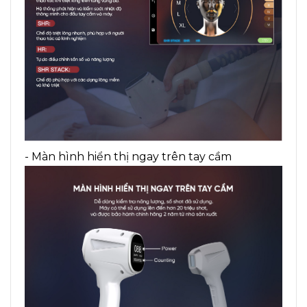
- Màn hình hiển thị ngay trên tay cầm