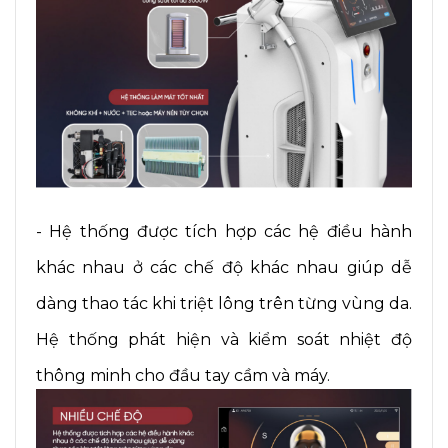
- Hệ thống được tích hợp các hệ điều hành
khác nhau ở các chế độ khác nhau giúp dễ
dàng thao tác khi triệt lông trên từng vùng da.
Hệ thống phát hiện và kiểm soát nhiệt độ
thông minh cho đầu tay cầm và máy.