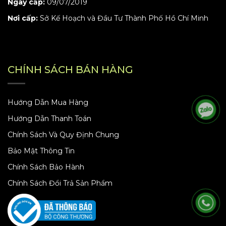
Ngày cấp:
09/07/2019
Nơi cấp:
Sở Kế Hoạch và Đầu Tư Thành Phố Hồ Chí Minh
CHÍNH SÁCH BÁN HÀNG
Hướng Dẫn Mua Hàng
Hướng Dẫn Thanh Toán
Chính Sách Và Quy Định Chung
Bảo Mật Thông Tin
Chính Sách Bảo Hành
Chính Sách Đổi Trả Sản Phẩm