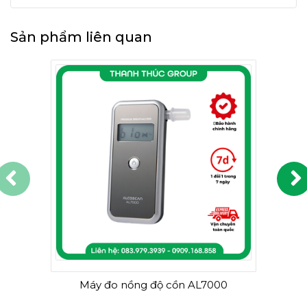
Sản phẩm liên quan
Máy đo nồng độ cồn AL7000