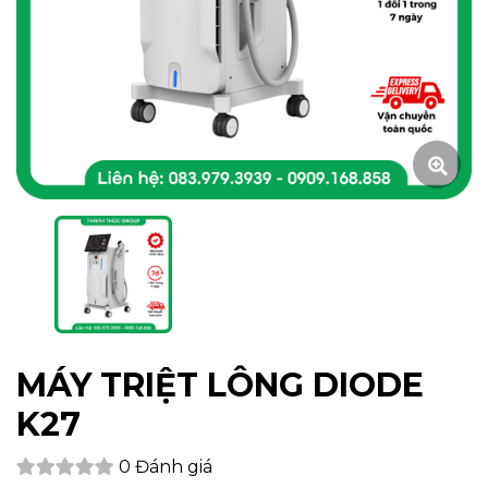
MÁY TRIỆT LÔNG DIODE
K27
0 Đánh giá