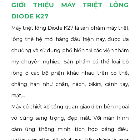
GIỚI THIỆU MÁY TRIỆT LÔNG
DIODE K27
Máy triệt lông Diode K27 là sản phẩm máy triệt
lông thế hệ mới hàng đầu hiện nay, được ưa
chuộng và sử dụng phổ biến tại các viện thẩm
mỹ chuyên nghiệp. Sản phẩm có thể loại bỏ
lông ở các bộ phận khác nhau trên cơ thể,
chẳng hạn như chân, nách, bikini, cánh tay,
mặt,...
Máy có thiết kế tổng quan giao diện bên ngoài
vô cùng sang trọng, đẹp mắt. Với màn hình
cảm ứng thông minh, tích hợp bảng điều