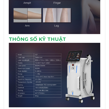
THÔNG SỐ KỸ THUẬT