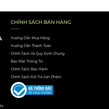
CHÍNH SÁCH BÁN HÀNG
À
Hướng Dẫn Mua Hàng
Hướng Dẫn Thanh Toán
Chính Sách Và Quy Định Chung
Bảo Mật Thông Tin
Chính Sách Bảo Hành
Chính Sách Đổi Trả Sản Phẩm
hí